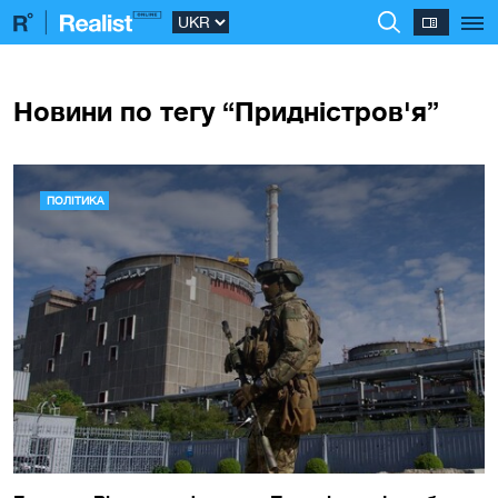
Новини по тегу “Придністров'я”
ПОЛІТИКА