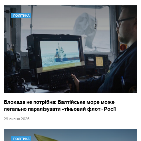
ПОЛІТИКА
Блокада не потрібна: Балтійське море може
легально паралізувати «тіньовий флот» Росії
29 липня 2026
ПОЛІТИКА