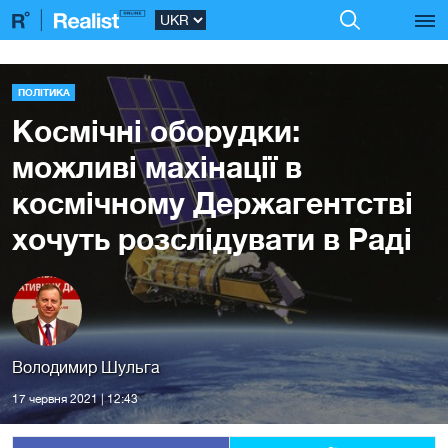
ПОЛІТИКА
Космічні оборудки:
можливі махінації в
космічному Держагентстві
хочуть розслідувати в Раді
Володимир Шульга
17 червня 2021 | 12:43