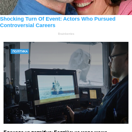
ПОЛІТИКА