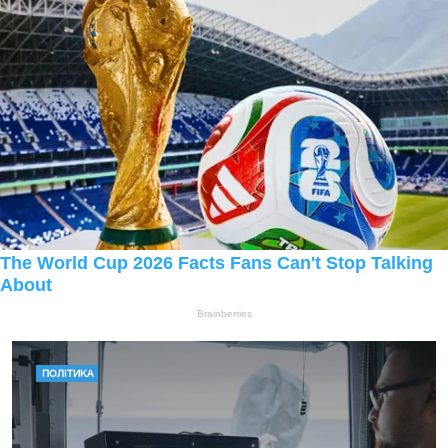
ПОЛІТИКА