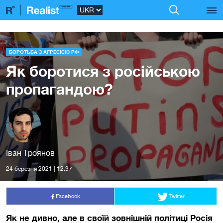
БОРОТЬБА З АГРЕСІЄЮ РФ
Як боротися з російською
пропагандою?
Іван Троянов
24 березня 2021 | 12:37
Facebook
Twitter
Як не дивно, але в своїй зовнішній політиці Росія