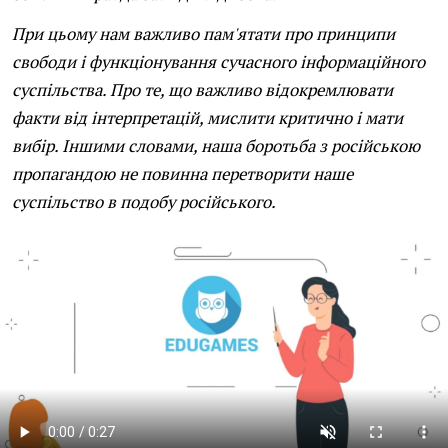
При цьому нам важливо пам'ятати про принципи
свободи і функціонування сучасного інформаційного
суспільства. Про те, що важливо відокремлювати
факти від інтерпретацій, мислити критично і мати
вибір. Іншими словами, наша боротьба з російською
пропагандою не повинна перетворити наше
суспільство в подобу російського.