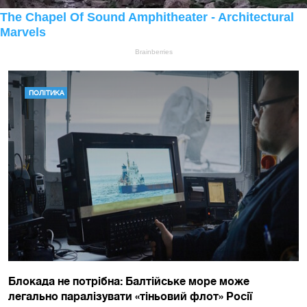
ПОЛІТИКА
Блокада не потрібна: Балтійське море може
легально паралізувати «тіньовий флот» Росії