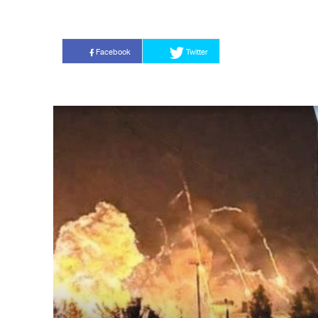
Facebook
Twitter