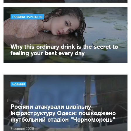
НОВИНИ
Росіяни атакували цивільну
інфраструктуру Одеси: пошкоджено
футбольний стадіон "Чорноморець"
7 серпня 2026