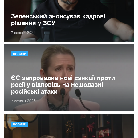
Зеленський анонсував кадрові
рішення у ЗСУ
7 серпня 2026
НОВИНИ
ЄС запровадив нові санкції проти
росії у відповідь на нещодавні
російські атаки
7 серпня 2026
НОВИНИ