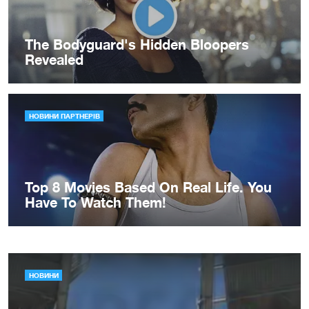
НОВИНИ