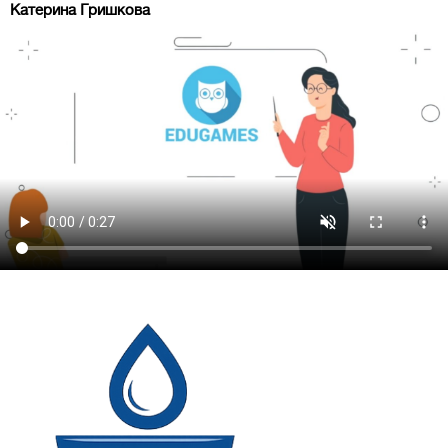
Катерина Гришкова