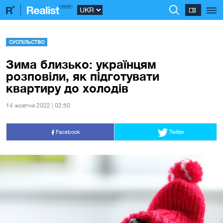
СУСПІЛЬСТВО
Зима близько: українцям
розповіли, як підготувати
квартиру до холодів
14 жовтня 2022 | 02:50
Facebook
Twitter