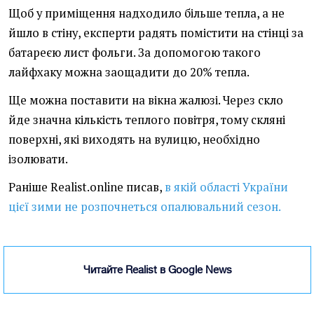
Щоб у приміщення надходило більше тепла, а не
йшло в стіну, експерти радять помістити на стінці за
батареєю лист фольги. За допомогою такого
лайфхаку можна заощадити до 20% тепла.
Ще можна поставити на вікна жалюзі. Через скло
йде значна кількість теплого повітря, тому скляні
поверхні, які виходять на вулицю, необхідно
ізолювати.
Раніше Realist.online писав,
в якій області України
цієї зими не розпочнеться опалювальний сезон.
Читайте Realist в Google News