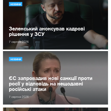
НОВИНИ
Зеленський анонсував кадрові
рішення у ЗСУ
7 серпня 2026
НОВИНИ
ЄС запровадив нові санкції проти
росії у відповідь на нещодавні
російські атаки
7 серпня 2026