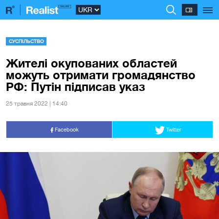
СУСПІЛЬСТВО
Жителі окупованих областей
можуть отримати громадянство
РФ: Путін підписав указ
25 травня 2022 | 14:40
Facebook
Twitter