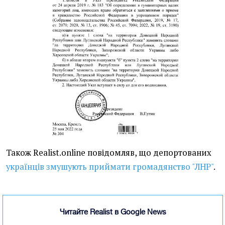
Також Realist.online повідомляв, що депортованих
українців змушують приймати громадянство "ЛНР"
.
Читайте Realist в Google News