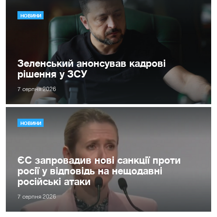
НОВИНИ
Зеленський анонсував кадрові
рішення у ЗСУ
7 серпня 2026
НОВИНИ
ЄС запровадив нові санкції проти
росії у відповідь на нещодавні
російські атаки
7 серпня 2026