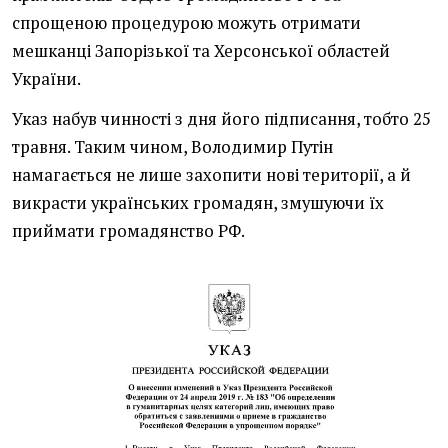
спрощеною процедурою можуть отримати
мешканці Запорізької та Херсонської областей
України.
Указ набув чинності з дня його підписання, тобто 25
травня. Таким чином, Володимир Путін
намагається не лише захопити нові території, а й
викрасти українських громадян, змушуючи їх
приймати громадянство РФ.