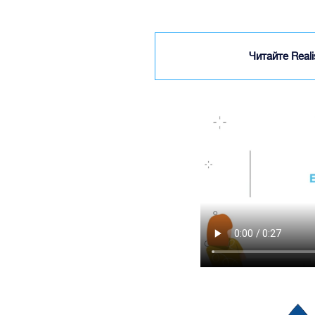
Читайте Real