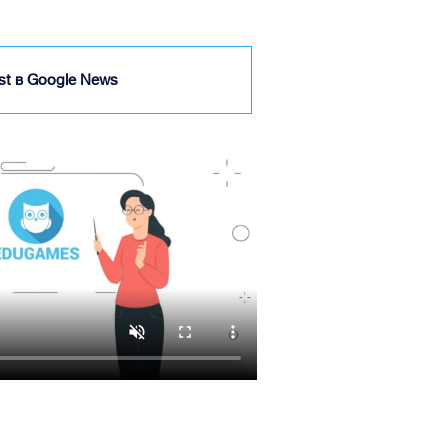
ist в Google News