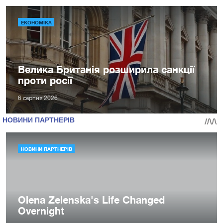
ЕКОНОМІКА
Велика Британія розширила санкції
проти росії
6 серпня 2026