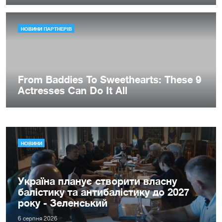
НОВИНИ
Україна планує створити власну
балістику та антибалістику до 2027
року - Зеленський
6 серпня 2026