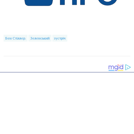
Бен Стіллер.
Зеленський
зустріч