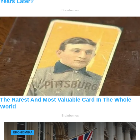
ЕКОНОМІКА