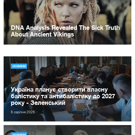
НОВИНИ
Україна планує створити власну
балістику та антибалістику до 2027
року - Зеленський
6 серпня 2026
НОВИНИ