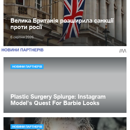
Велика Британія розширила санкції
проти росії
6 серпня 2026