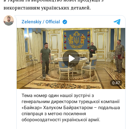
використанням українських деталей.