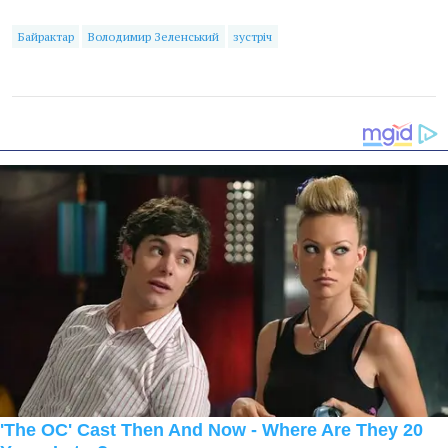
Байрактар
Володимир Зеленський
зустріч