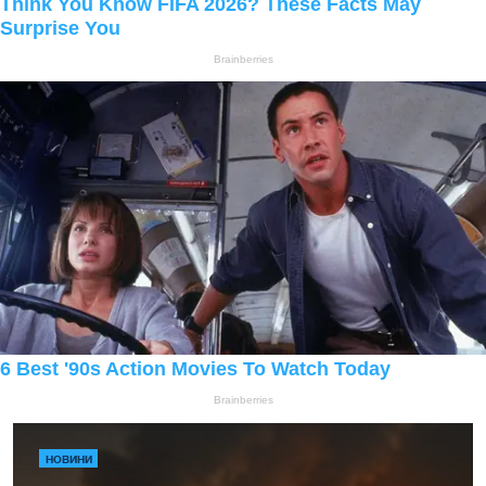
НОВИНИ