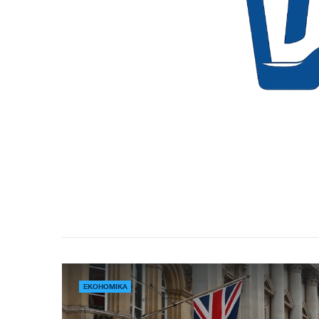
ЕКОНОМІКА