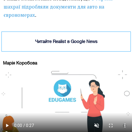
шахраї підробляли документи для авто на
єврономерах
.
Читайте Realist в Google News
Марія Коробова