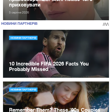
приховувати
5 серпня 2026