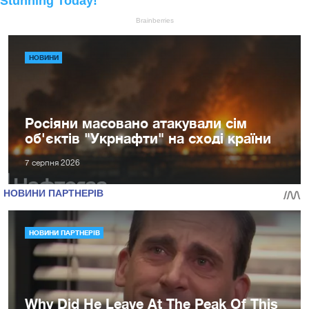
НОВИНИ
Росіяни масовано атакували сім
об'єктів "Укрнафти" на сході країни
7 серпня 2026