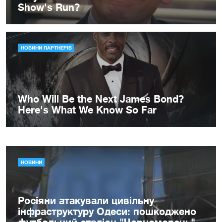
НОВИНИ
Росіяни атакували цивільну
інфраструктуру Одеси: пошкоджено