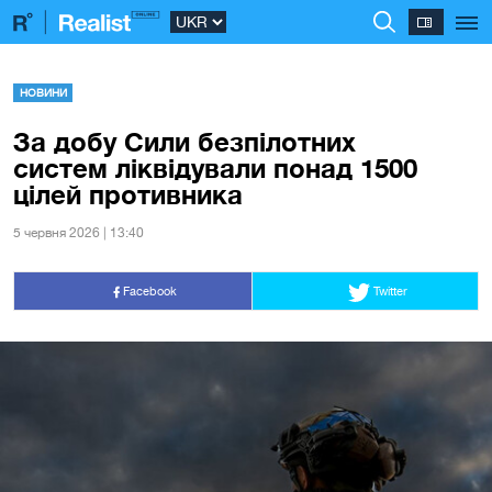
НОВИНИ
За добу Сили безпілотних
систем ліквідували понад 1500
цілей противника
5 червня 2026 | 13:40
Facebook
Twitter