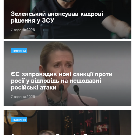
Зеленський анонсував кадрові
рішення у ЗСУ
7 серпня 2026
НОВИНИ
ЄС запровадив нові санкції проти
росії у відповідь на нещодавні
російські атаки
7 серпня 2026
НОВИНИ