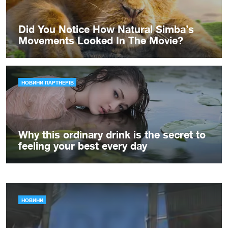
НОВИНИ