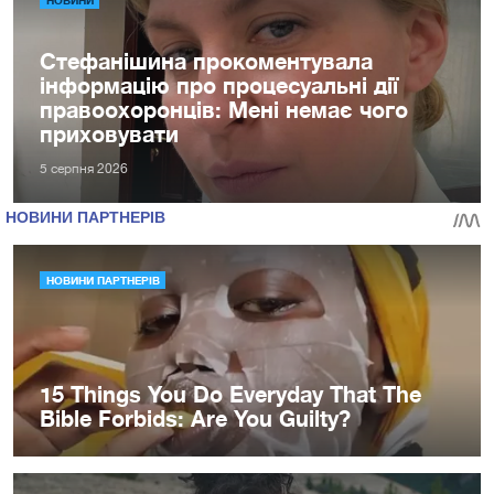
Стефанішина прокоментувала
інформацію про процесуальні дії
правоохоронців: Мені немає чого
приховувати
5 серпня 2026