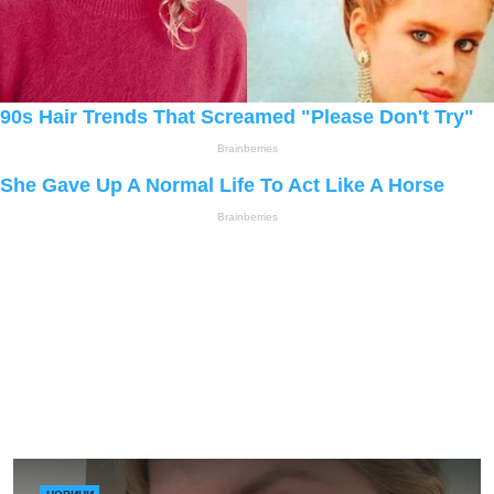
НОВИНИ