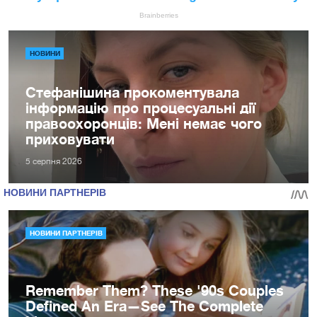
НОВИНИ
Стефанішина прокоментувала
інформацію про процесуальні дії
правоохоронців: Мені немає чого
приховувати
5 серпня 2026