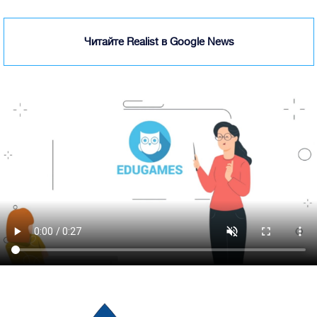
Читайте Realist в Google News