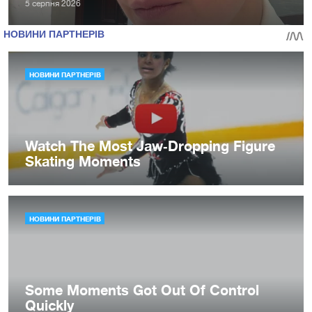
5 серпня 2026