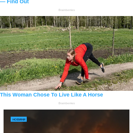
НОВИНИ