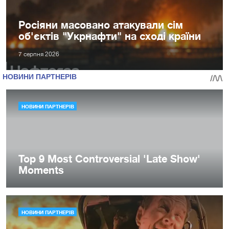
Росіяни масовано атакували сім
об'єктів "Укрнафти" на сході країни
7 серпня 2026