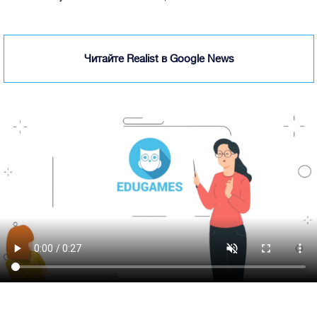
Читайте Realist в Google News