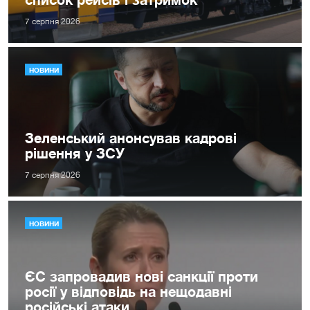
7 серпня 2026
НОВИНИ
Зеленський анонсував кадрові
рішення у ЗСУ
7 серпня 2026
НОВИНИ
ЄС запровадив нові санкції проти
росії у відповідь на нещодавні
російські атаки