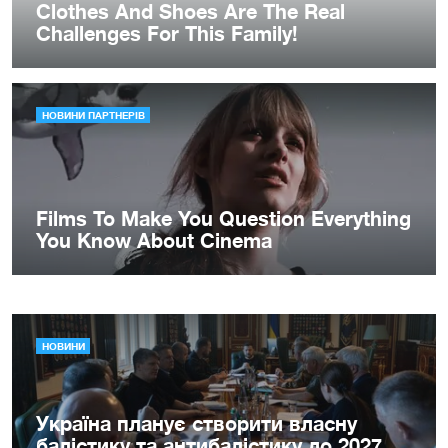
НОВИНИ
Україна планує створити власну
балістику та антибалістику до 2027