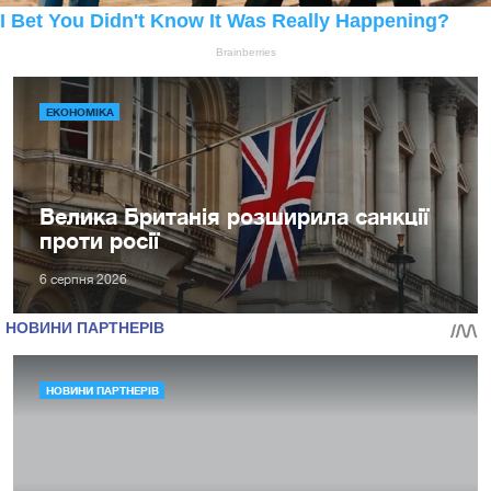
ЕКОНОМІКА
Велика Британія розширила санкції
проти росії
6 серпня 2026