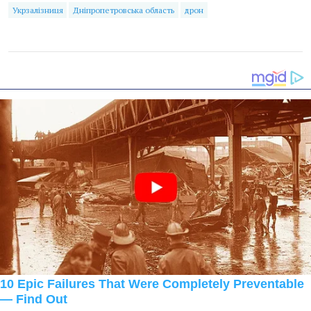
Укрзалізниця
Дніпропетровська область
дрон