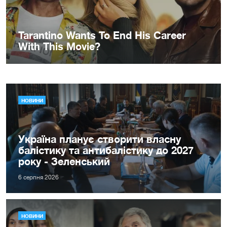
НОВИНИ
Україна планує створити власну
балістику та антибалістику до 2027
року - Зеленський
6 серпня 2026
НОВИНИ