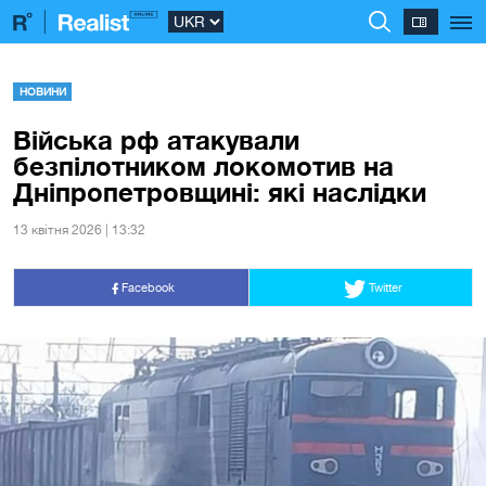
НОВИНИ
Війська рф атакували
безпілотником локомотив на
Дніпропетровщині: які наслідки
13 квiтня 2026 | 13:32
Facebook
Twitter