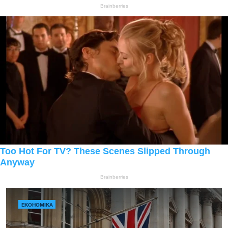
ЕКОНОМІКА