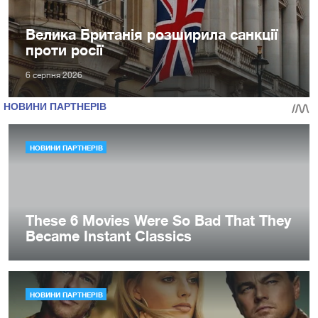
Велика Британія розширила санкції
проти росії
6 серпня 2026