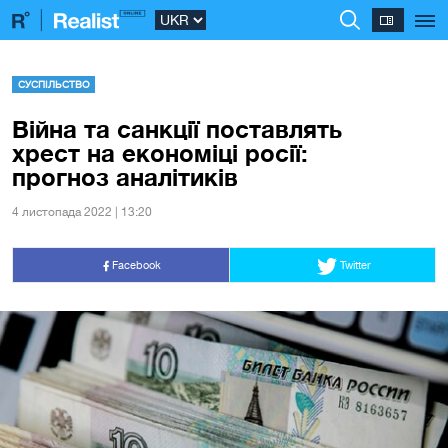
СУСПІЛЬСТВО
Війна та санкції поставлять
хрест на економіці росії:
прогноз аналітиків
4 листопада 2022 | 13:20
Facebook
Twitter