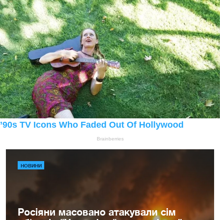
НОВИНИ
Росіяни масовано атакували сім