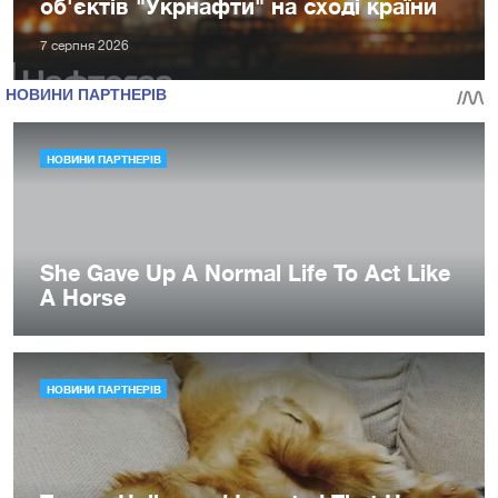
об'єктів "Укрнафти" на сході країни
7 серпня 2026