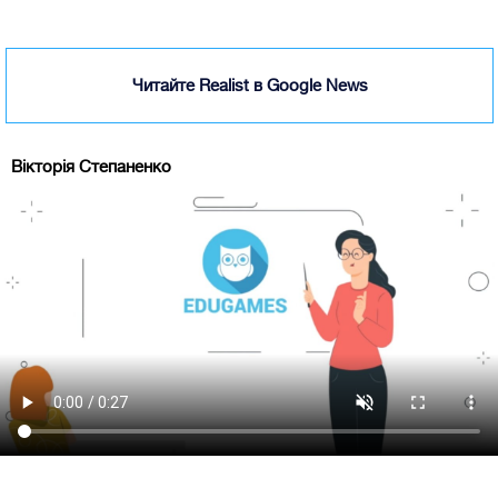
Читайте Realist в Google News
Вікторія Степаненко