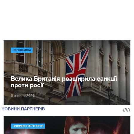
ЕКОНОМІКА
Велика Британія розширила санкції
проти росії
6 серпня 2026