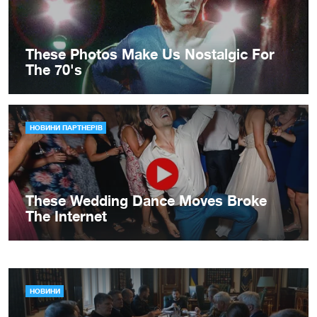
НОВИНИ