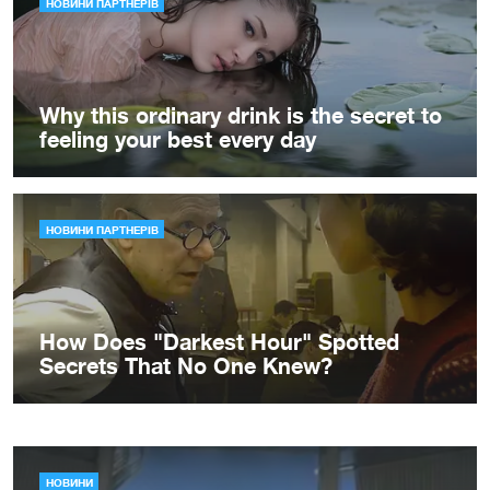
НОВИНИ