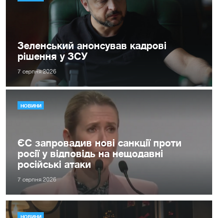
Зеленський анонсував кадрові
рішення у ЗСУ
7 серпня 2026
НОВИНИ
ЄС запровадив нові санкції проти
росії у відповідь на нещодавні
російські атаки
7 серпня 2026
НОВИНИ