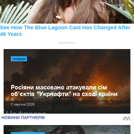
НОВИНИ
Росіяни масовано атакували сім
об'єктів "Укрнафти" на сході країни
7 серпня 2026