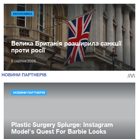
ЕКОНОМІКА
Велика Британія розширила санкції
проти росії
6 серпня 2026