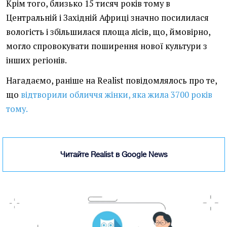
Крім того, близько 15 тисяч років тому в
Центральній і Західній Африці значно посилилася
вологість і збільшилася площа лісів, що, ймовірно,
могло спровокувати поширення нової культури з
інших регіонів.
Нагадаємо, раніше на Realist повідомлялось про те,
що
відтворили обличчя жінки, яка жила 3700 років
тому.
Читайте Realist в Google News