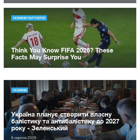
НОВИНИ
Україна планує створити власну
балістику та антибалістику до 2027
року - Зеленський
6 серпня 2026