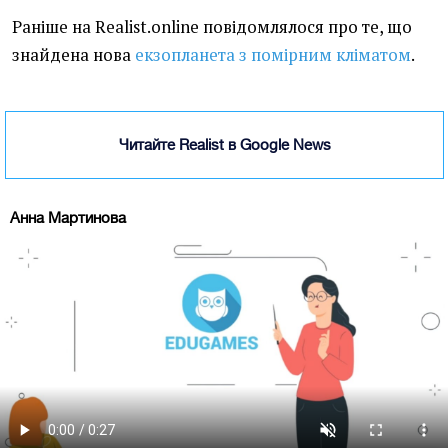
Раніше на Realist.online повідомлялося про те, що
знайдена нова
екзопланета з помірним кліматом
.
Читайте Realist в Google News
Анна Мартинова