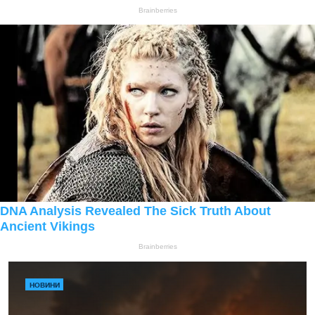
НОВИНИ