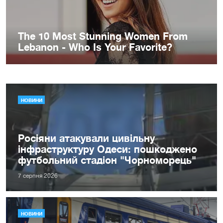
НОВИНИ
Росіяни атакували цивільну
інфраструктуру Одеси: пошкоджено
футбольний стадіон "Чорноморець"
7 серпня 2026
НОВИНИ