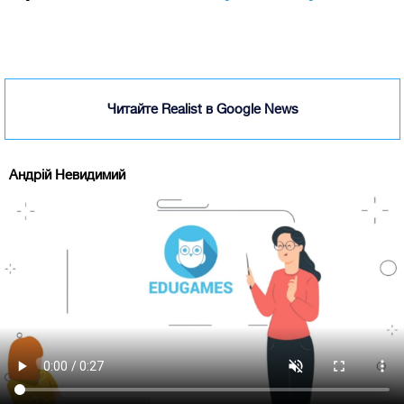
Читайте Realist в Google News
Андрій Невидимий