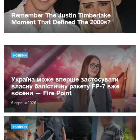
НОВИНИ
Україна може вперше застосувати
власну балістичну ракету FP-7 вже
восени — Fire Point
6 серпня 2026
НОВИНИ