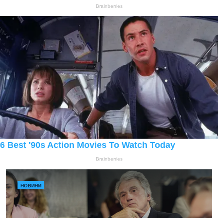
НОВИНИ