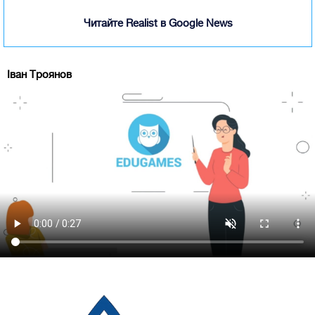
Читайте Realist в Google News
Іван Троянов