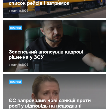
список рейсів і затримок
7 серпня 2026
НОВИНИ
Зеленський анонсував кадрові
рішення у ЗСУ
7 серпня 2026
НОВИНИ
ЄС запровадив нові санкції проти
росії у відповідь на нещодавні