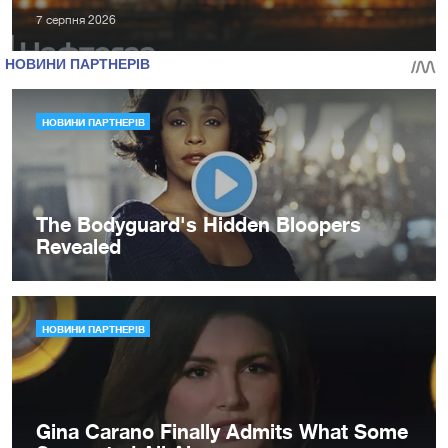
7 серпня 2026