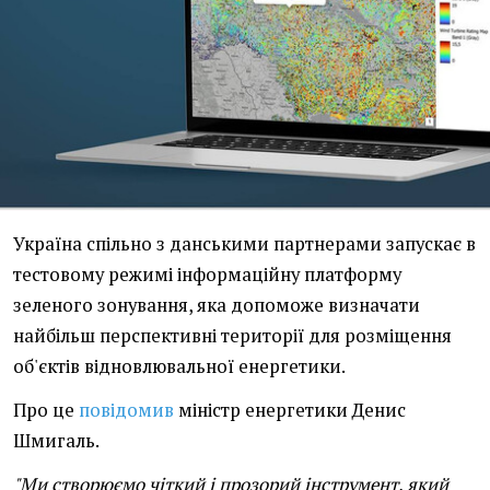
Україна спільно з данськими партнерами запускає в
тестовому режимі інформаційну платформу
зеленого зонування, яка допоможе визначати
найбільш перспективні території для розміщення
об'єктів відновлювальної енергетики.
Про це
повідомив
міністр енергетики Денис
Шмигаль.
"Ми створюємо чіткий і прозорий інструмент, який