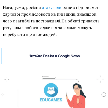
Нагадуємо, росіяни
атакували
одне з підприємств
харчової промисловості на Київщині, внаслідок
чого є загиблі та постраждалі. На об'єкті тривають
рятувальні роботи, адже під завалами можуть
перебувати ще двоє людей.
Читайте Realist в Google News