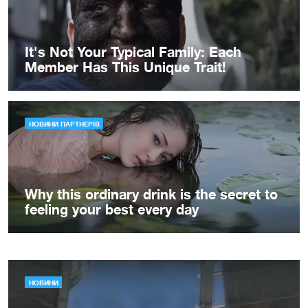
НОВИНИ