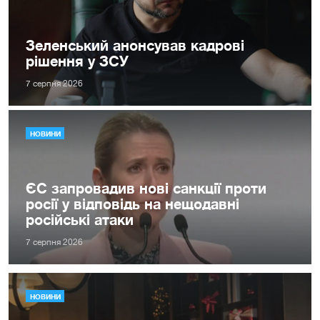
Зеленський анонсував кадрові
рішення у ЗСУ
7 серпня 2026
НОВИНИ
ЄС запровадив нові санкції проти
росії у відповідь на нещодавні
російські атаки
7 серпня 2026
НОВИНИ