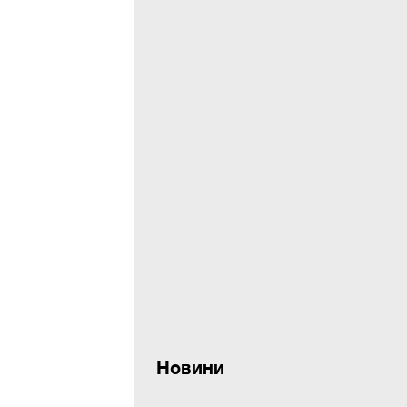
Новини