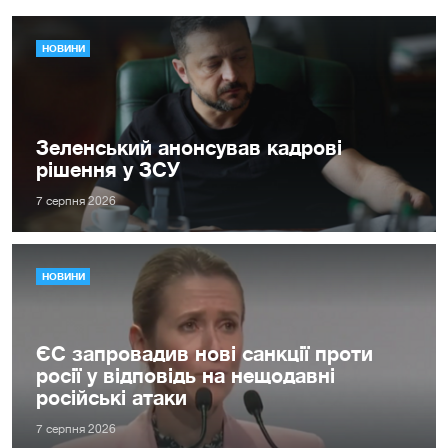
НОВИНИ
Зеленський анонсував кадрові
рішення у ЗСУ
7 серпня 2026
НОВИНИ
ЄС запровадив нові санкції проти
росії у відповідь на нещодавні
російські атаки
7 серпня 2026