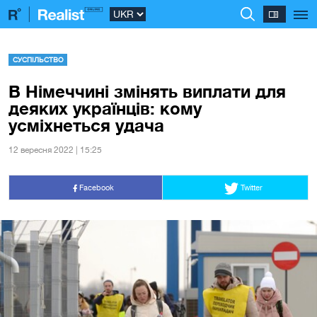
СУСПІЛЬСТВО
В Німеччині змінять виплати для
деяких українців: кому
усміхнеться удача
12 вересня 2022 | 15:25
Facebook
Twitter