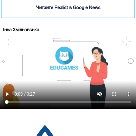
Читайте Realist в Google News
Інна Хмільовська