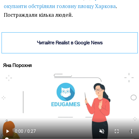
окупанти обстріляли головну площу Харкова
.
Постраждали кілька людей.
Читайте Realist в Google News
Яна Порохня