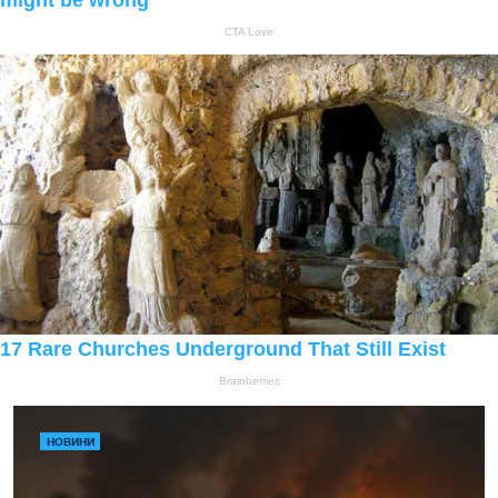
НОВИНИ