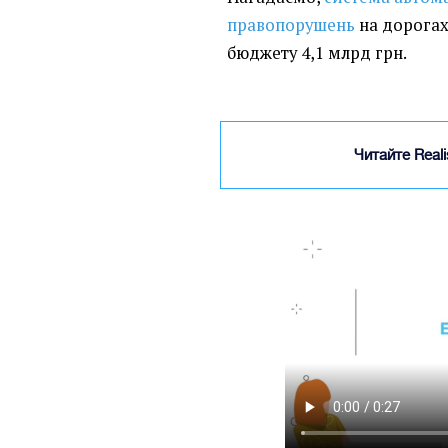
правопорушень
на дорогах
бюджету 4,1 млрд грн.
Читайте Real