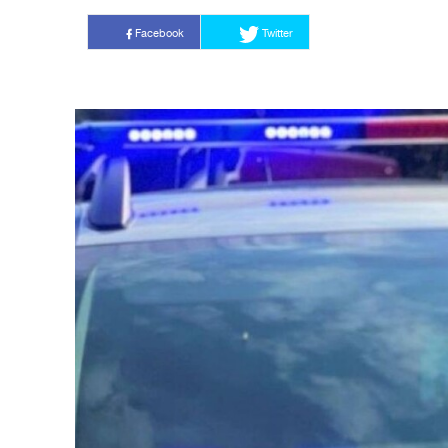
Facebook
Twitter