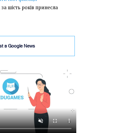
 за шість років принесла
ist в Google News