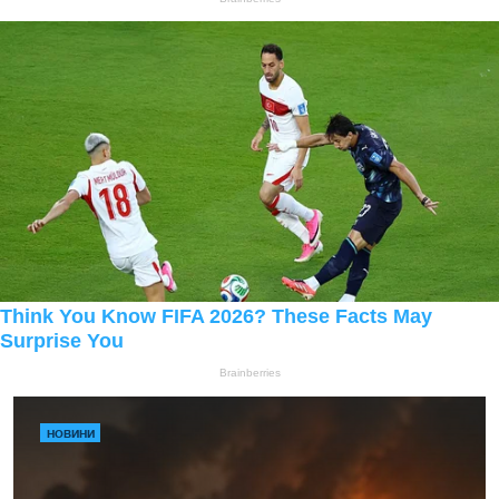
НОВИНИ