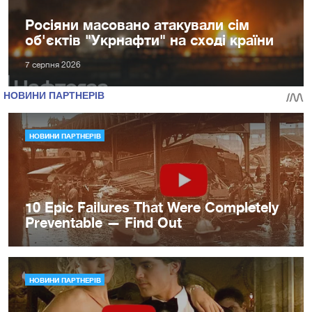
Росіяни масовано атакували сім
об'єктів "Укрнафти" на сході країни
7 серпня 2026