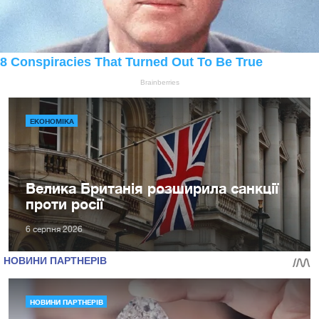
ЕКОНОМІКА
Велика Британія розширила санкції
проти росії
6 серпня 2026