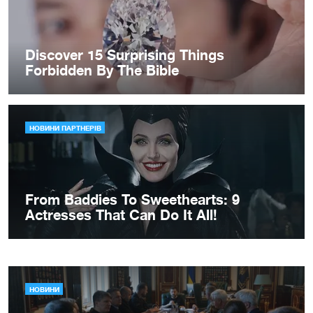
НОВИНИ