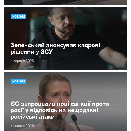
НОВИНИ
Зеленський анонсував кадрові
рішення у ЗСУ
7 серпня 2026
НОВИНИ
ЄС запровадив нові санкції проти
росії у відповідь на нещодавні
російські атаки
7 серпня 2026