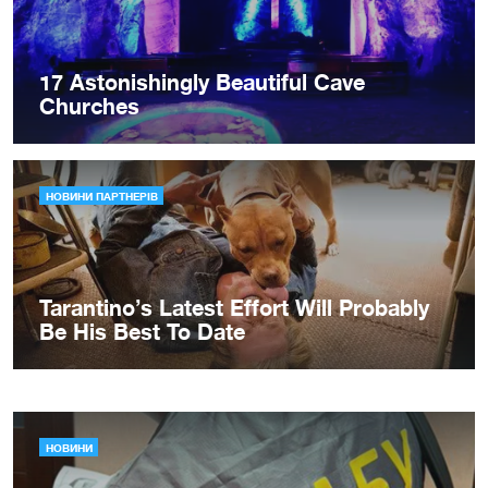
НОВИНИ