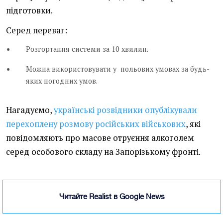
підготовки.
Серед переваг:
Розгортання системи за 10 хвилин.
Можна використовувати у польових умовах за будь-
яких погодних умов.
Нагадуємо,
українські розвідники опублікували
перехоплену розмову російських військових
, які
повідомляють про масове отруєння алкоголем
серед особового складу на Запорізькому фронті.
Читайте Realist в Google News