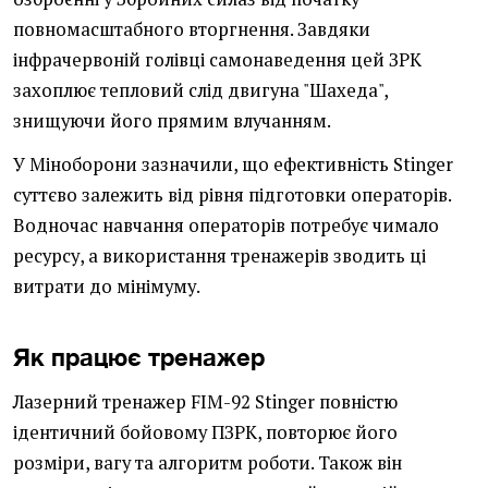
повномасштабного вторгнення. Завдяки
інфрачервоній голівці самонаведення цей ЗРК
захоплює тепловий слід двигуна "Шахеда",
знищуючи його прямим влучанням.
У Міноборони зазначили, що ефективність Stinger
суттєво залежить від рівня підготовки операторів.
Водночас навчання операторів потребує чимало
ресурсу, а використання тренажерів зводить ці
витрати до мінімуму.
Як працює тренажер
Лазерний тренажер FIM-92 Stinger повністю
ідентичний бойовому ПЗРК, повторює його
розміри, вагу та алгоритм роботи. Також він