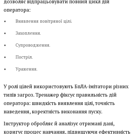
дозволяє відпрацьовувати повний цикл дій
оператора:
Виявлення повітряної цілі.
Захоплення.
Супроводження.
Постріл.
Ураження.
У ролі цілей використовують БпЛА-імітатори різних
типів загроз. Тренажер фіксує правильність дій
оператора: швидкість виявлення цілі, точність
наведення, коректність виконання пуску.
Інструктор обробляє й аналізує отримані дані,
коригує процес навчання, підвищуючи ефективність