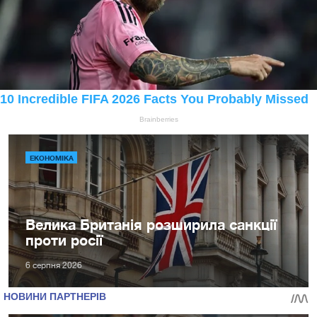
ЕКОНОМІКА
Велика Британія розширила санкції
проти росії
6 серпня 2026