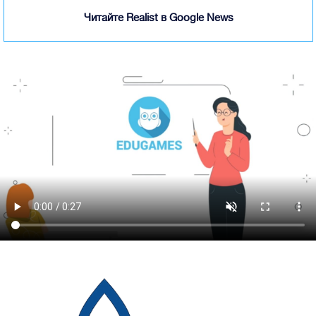
Читайте Realist в Google News