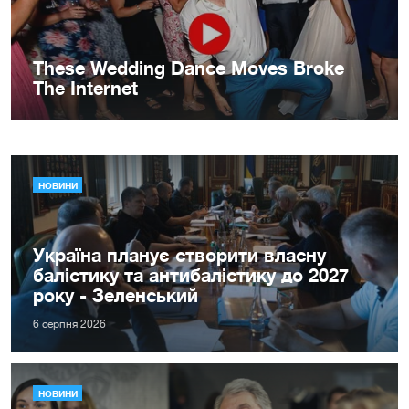
НОВИНИ
Україна планує створити власну
балістику та антибалістику до 2027
року - Зеленський
6 серпня 2026
НОВИНИ