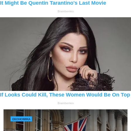
ЕКОНОМІКА