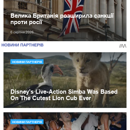
Велика Британія розширила санкції
проти росії
6 серпня 2026