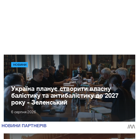
НОВИНИ
Україна планує створити власну
балістику та антибалістику до 2027
року - Зеленський
6 серпня 2026