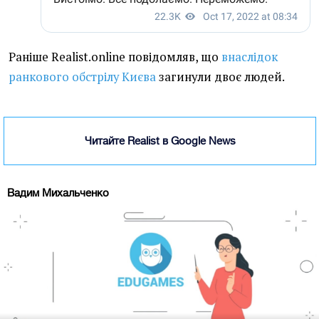
Раніше Realist.online повідомляв, що
внаслідок
ранкового обстрілу Києва
загинули двоє людей.
Читайте Realist в Google News
Вадим Михальченко