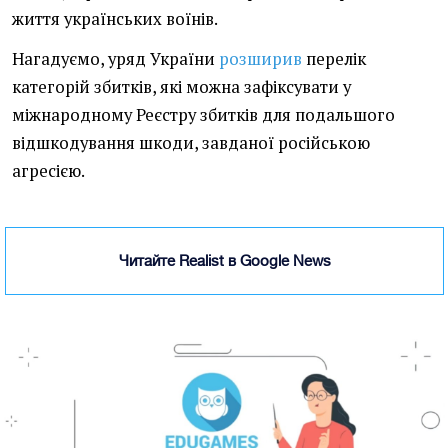
життя українських воїнів.
Нагадуємо, уряд України
розширив
перелік
категорій збитків, які можна зафіксувати у
міжнародному Реєстру збитків для подальшого
відшкодування шкоди, завданої російською
агресією.
Читайте Realist в Google News