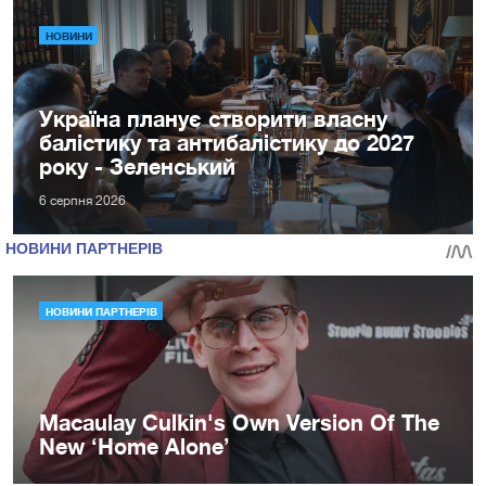
НОВИНИ
Україна планує створити власну
балістику та антибалістику до 2027
року - Зеленський
6 серпня 2026