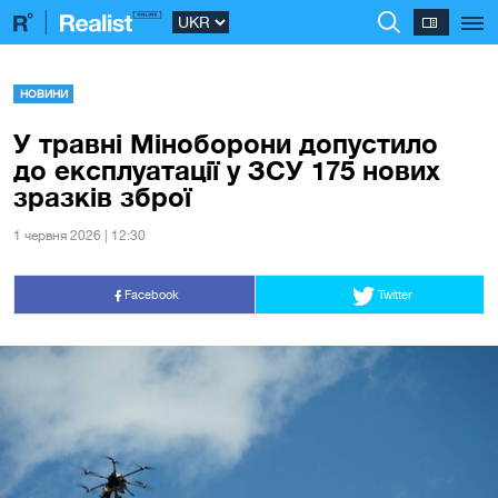
НОВИНИ
У травні Міноборони допустило
до експлуатації у ЗСУ 175 нових
зразків зброї
1 червня 2026 | 12:30
Facebook
Twitter