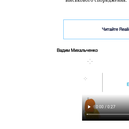
Читайте Real
Вадим Михальченко