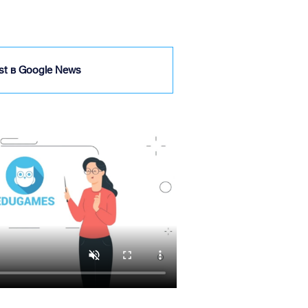
ist в Google News