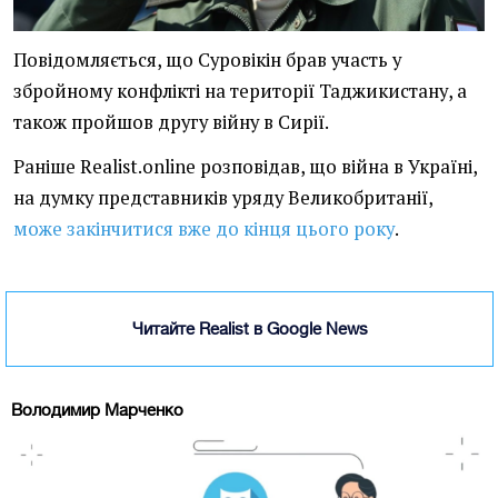
Повідомляється, що Суровікін брав участь у
збройному конфлікті на території Таджикистану, а
також пройшов другу війну в Сирії.
Раніше Realist.online розповідав, що війна в Україні,
на думку представників уряду Великобританії,
може закінчитися вже до кінця цього року
.
Читайте Realist в Google News
Володимир Марченко