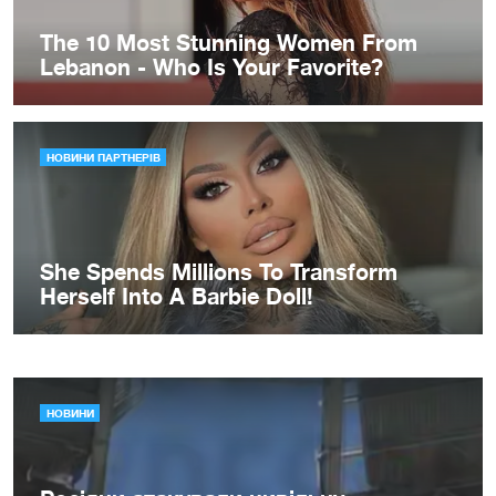
НОВИНИ