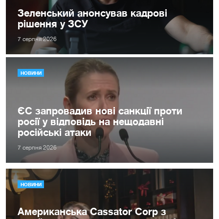
Зеленський анонсував кадрові
рішення у ЗСУ
7 серпня 2026
НОВИНИ
ЄС запровадив нові санкції проти
росії у відповідь на нещодавні
російські атаки
7 серпня 2026
НОВИНИ
Американська Cassator Corp з