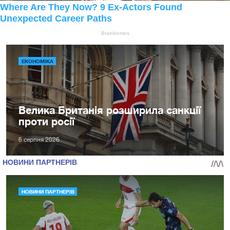
ЕКОНОМІКА
Велика Британія розширила санкції
проти росії
6 серпня 2026