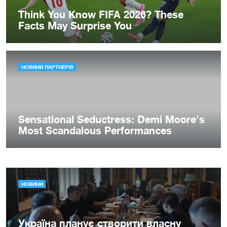
НОВИНИ
Україна планує створити власну